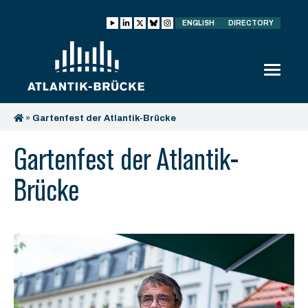
ENGLISH
DIRECTORY
»
Gartenfest der Atlantik-Brücke
Gartenfest der Atlantik-
Brücke