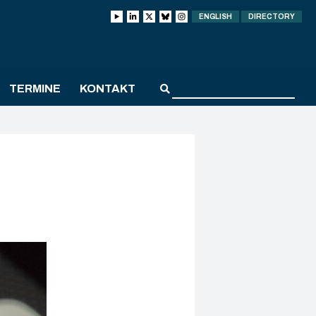
ENGLISH
DIRECTORY
TERMINE
KONTAKT