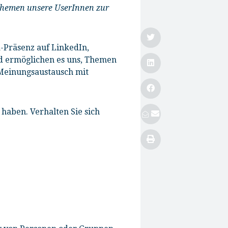
Themen unsere UserInnen zur
a-Präsenz auf LinkedIn,
nd ermöglichen es uns, Themen
 Meinungsaustausch mit
haben. Verhalten Sie sich