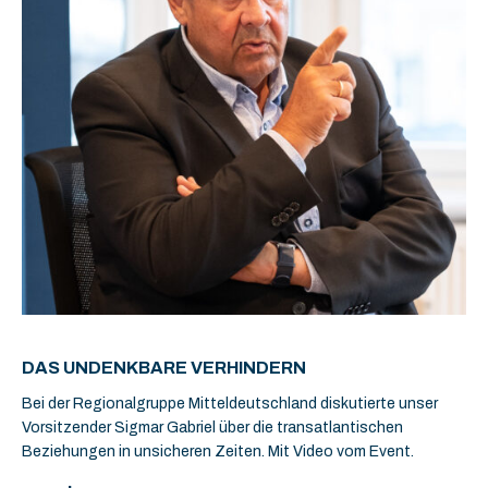
DAS UNDENKBARE VERHINDERN
Bei der Regionalgruppe Mitteldeutschland diskutierte unser
Vorsitzender Sigmar Gabriel über die transatlantischen
Beziehungen in unsicheren Zeiten. Mit Video vom Event.