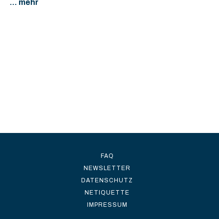
... mehr
FAQ
NEWSLETTER
DATENSCHUTZ
NETIQUETTE
IMPRESSUM