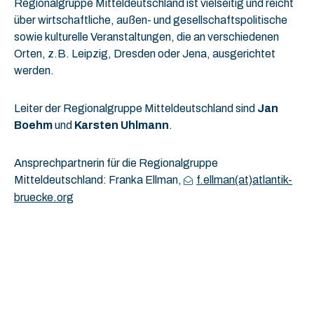
Regionalgruppe Mitteldeutschland ist vielseitig und reicht
über wirtschaftliche, außen- und gesellschaftspolitische
sowie kulturelle Veranstaltungen, die an verschiedenen
Orten, z.B. Leipzig, Dresden oder Jena, ausgerichtet
werden.
Leiter der Regionalgruppe Mitteldeutschland sind
Jan
Boehm
und
Karsten Uhlmann
.
Ansprechpartnerin für die Regionalgruppe
Mitteldeutschland: Franka Ellman,
f.ellman(at)atlantik-
bruecke.org