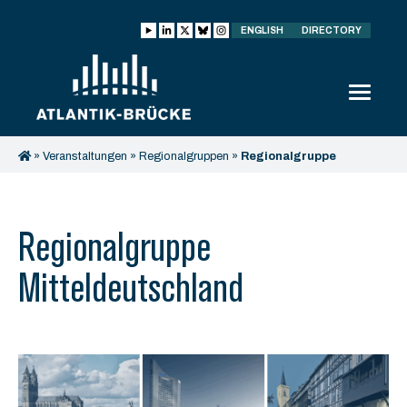
ENGLISH
DIRECTORY
»
Veranstaltungen
»
Regionalgruppen
»
Regionalgruppe
Mitteldeutschland
Regionalgruppe
Mitteldeutschland