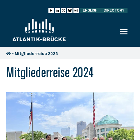
ENGLISH
DIRECTORY
»
Mitgliederreise 2024
Mitgliederreise 2024