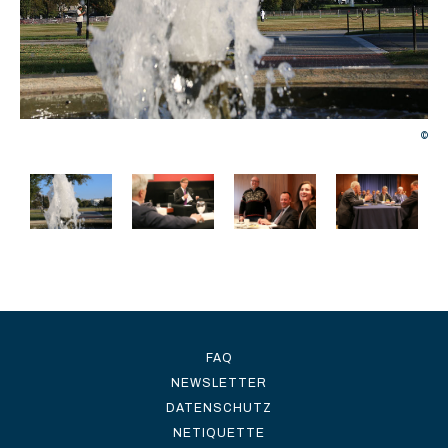
©
©
FAQ
NEWSLETTER
DATENSCHUTZ
NETIQUETTE