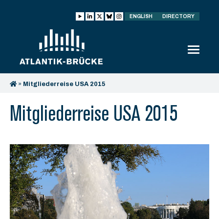
ENGLISH
DIRECTORY
»
Mitgliederreise USA 2015
Mitgliederreise USA 2015