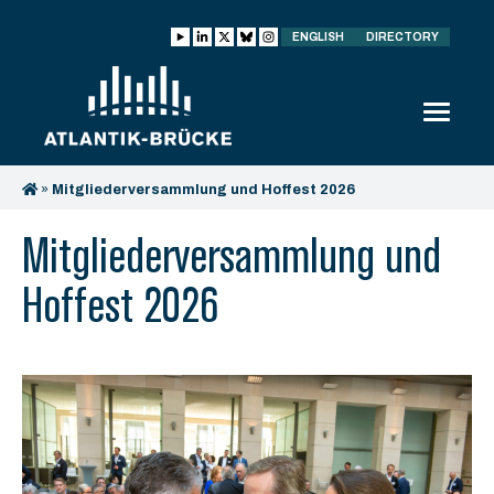
ENGLISH
DIRECTORY
»
Mitgliederversammlung und Hoffest 2026
Mitgliederversammlung und
Hoffest 2026