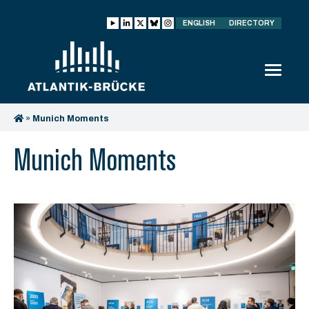
ENGLISH
DIRECTORY
»
Munich Moments
Munich Moments