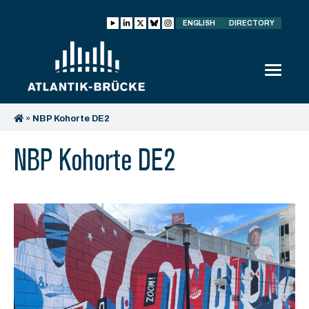
ENGLISH
DIRECTORY
»
NBP Kohorte DE2
NBP Kohorte DE2