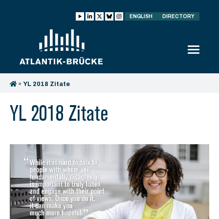
ENGLISH
DIRECTORY
»
YL 2018 Zitate
YL 2018 Zitate