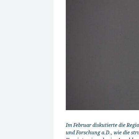
Im Februar diskutierte die Reg
und Forschung a.D., wie die st