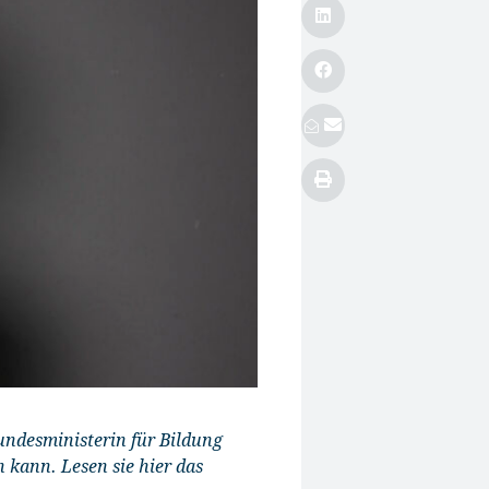
undesministerin für Bildung
 kann. Lesen sie hier das