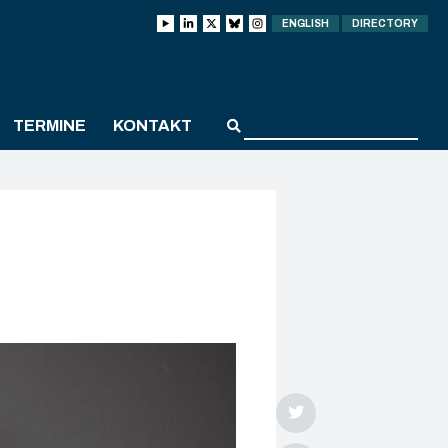
ENGLISH
DIRECTORY
TERMINE
KONTAKT