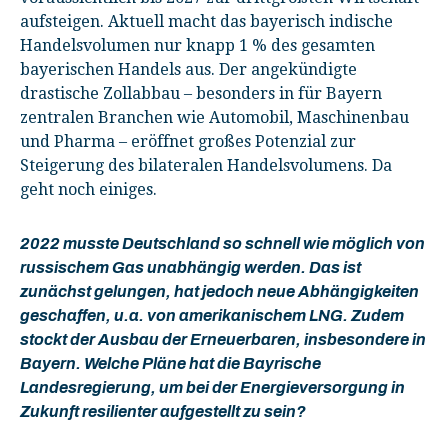
aufsteigen. Aktuell macht das bayerisch indische
Handelsvolumen nur knapp 1 % des gesamten
bayerischen Handels aus. Der angekündigte
drastische Zollabbau – besonders in für Bayern
zentralen Branchen wie Automobil, Maschinenbau
und Pharma – eröffnet großes Potenzial zur
Steigerung des bilateralen Handelsvolumens. Da
geht noch einiges.
2022 musste Deutschland so schnell wie möglich von
russischem Gas unabhängig werden. Das ist
zunächst gelungen, hat jedoch neue Abhängigkeiten
geschaffen, u.a. von amerikanischem LNG. Zudem
stockt der Ausbau der Erneuerbaren, insbesondere in
Bayern. Welche Pläne hat die Bayrische
Landesregierung, um bei der Energieversorgung in
Zukunft resilienter aufgestellt zu sein?