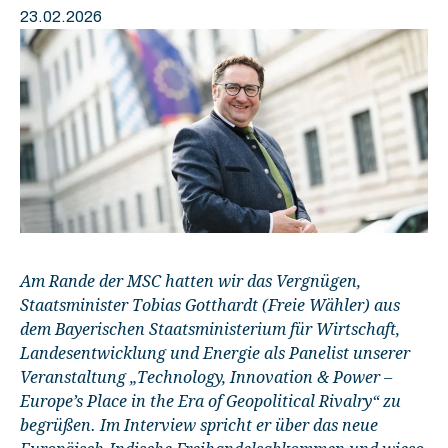
23.02.2026
Am Rande der MSC hatten wir das Vergnügen,
Staatsminister Tobias Gotthardt (Freie Wähler) aus
dem Bayerischen Staatsministerium für Wirtschaft,
Landesentwicklung und Energie als Panelist unserer
Veranstaltung „Technology, Innovation & Power –
Europe’s Place in the Era of Geopolitical Rivalry“ zu
begrüßen. Im Interview spricht er über das neue