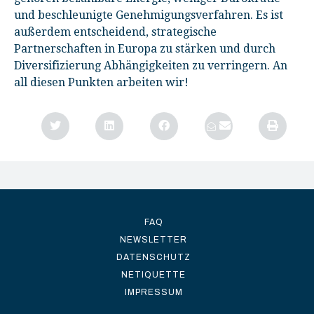
und beschleunigte Genehmigungsverfahren. Es ist
außerdem entscheidend, strategische
Partnerschaften in Europa zu stärken und durch
Diversifizierung Abhängigkeiten zu verringern. An
all diesen Punkten arbeiten wir!
FAQ
NEWSLETTER
DATENSCHUTZ
NETIQUETTE
IMPRESSUM