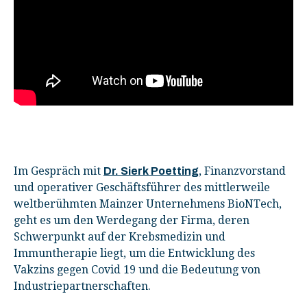
Im Gespräch mit
, Finanzvorstand
Dr. Sierk Poetting
und operativer Geschäftsführer des mittlerweile
weltberühmten Mainzer Unternehmens BioNTech,
geht es um den Werdegang der Firma, deren
Schwerpunkt auf der Krebsmedizin und
Immuntherapie liegt, um die Entwicklung des
Vakzins gegen Covid 19 und die Bedeutung von
Industriepartnerschaften.