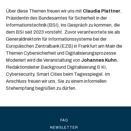
Über diese Themen freuen wir uns mit
Claudia Plattner
,
Präsidentin des Bundesamtes für Sicherheit in der
Informationstechnik (BSI), ins Gespräch zu kommen, die
dem BSI seit 2023 vorsteht. Zuvor verantwortete sie als
Generaldirektorin für Informationssysteme bei der
Europäischen Zentralbank (EZB) in Frankfurt am Main die
Themen Cybersicherheit und Digitalisierungsprozesse.
Moderiert wird die Veranstaltung von
Johannes Kuhn
,
Redaktionsleiter Background Digitalisierung & KI,
Cybersecurity, Smart Cities beim Tagesspiegel. Im
Anschluss freuen wir uns, Sie zu einem informellen
Stehempfang begrüßen zu dürfen.
FAQ
NEWSLETTER