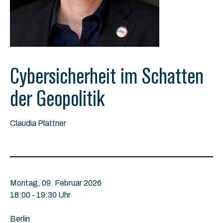
Cybersicherheit im Schatten
der Geopolitik
Claudia Plattner
Montag, 09. Februar 2026
18:00 - 19:30 Uhr
Berlin