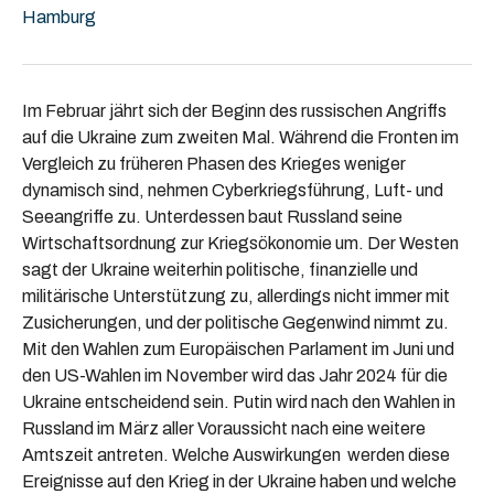
Hamburg
Im Februar jährt sich der Beginn des russischen Angriffs
auf die Ukraine zum zweiten Mal. Während die Fronten im
Vergleich zu früheren Phasen des Krieges weniger
dynamisch sind, nehmen Cyberkriegsführung, Luft- und
Seeangriffe zu. Unterdessen baut Russland seine
Wirtschaftsordnung zur Kriegsökonomie um. Der Westen
sagt der Ukraine weiterhin politische, finanzielle und
militärische Unterstützung zu, allerdings nicht immer mit
Zusicherungen, und der politische Gegenwind nimmt zu.
Mit den Wahlen zum Europäischen Parlament im Juni und
den US-Wahlen im November wird das Jahr 2024 für die
Ukraine entscheidend sein. Putin wird nach den Wahlen in
Russland im März aller Voraussicht nach eine weitere
Amtszeit antreten. Welche Auswirkungen werden diese
Ereignisse auf den Krieg in der Ukraine haben und welche