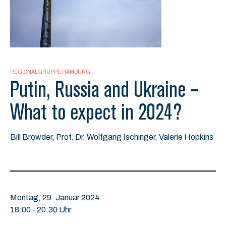
REGIONALGRUPPE HAMBURG
Putin, Russia and Ukraine –
What to expect in 2024?
Bill Browder, Prof. Dr. Wolfgang Ischinger, Valerie Hopkins
Montag, 29. Januar 2024
18:00 - 20:30 Uhr