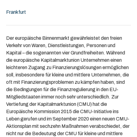
Frankfurt
Der europäische Binnenmarkt gewährleistet den freien
Verkehr von Waren, Dienstleistungen, Personen und
Kapital – die sogenannten vier Grundfreiheiten. Während
die europäische Kapitalmarktunion Unternehmen einen
leichteren Zugang zu Finanzierungslösungen ermöglichen
soll, insbesondere für kleine und mittlere Unternehmen, die
oft mit Finanzierungsproblemen zu kämpfen haben, sind
die Bedingungen für die Finanzregulierung in den EU-
Mitgliedstaaten immer noch sehr unterschiedlich. Zur
Vertiefung der Kapitalmarktunion (CMU) hat die
Europäische Kommission 2015 die CMU-Initiative ins
Leben gerufen und im September 2020 einen neuen CMU-
Aktionsplan mit sechzehn Maßnahmen verabschiedet, der
nicht nur die Bedeutung der CMU für kleine und mittlere