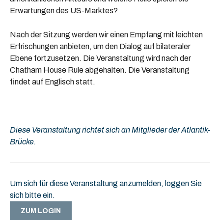
Erwartungen des US-Marktes?
Nach der Sitzung werden wir einen Empfang mit leichten
Erfrischungen anbieten, um den Dialog auf bilateraler
Ebene fortzusetzen. Die Veranstaltung wird nach der
Chatham House Rule abgehalten. Die Veranstaltung
findet auf Englisch statt.
Diese Veranstaltung richtet sich an Mitglieder der Atlantik-
Brücke.
Um sich für diese Veranstaltung anzumelden, loggen Sie
sich bitte ein.
ZUM LOGIN