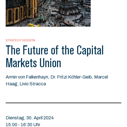
STRATEGY SESSION
The Future of the Capital
Markets Union
Armin von Falkenhayn, Dr. Fritzi Köhler-Geib, Marcel
Haag, Livio Stracca
Dienstag, 30. April 2024
15:00 - 16:30 Uhr