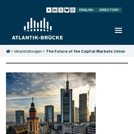
ENGLISH
DIRECTORY
»
Veranstaltungen
»
The Future of the Capital Markets Union