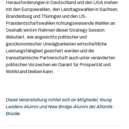
Herausforderungen in Deutschland und den USA stehen
mit den Europawahlen, den Landtagswahlen in Sachsen,
Brandenburg und Thüringen und den US-
Präsidentschaftswahlen richtungsweisende Wahlen an.
Deshalb wird im Rahmen dieser Strategy Session
diskutiert, wie angesichts politischer und
geoökonomischer Unwägbarkeiten wirtschaftliche
Leistungsfähigkeit gesichert werden und die
transatlantische Partnerschaft auch unter veränderten
politischen Vorzeichen ein Garant für Prosperität und
Wohlstand bleiben kann.
Diese Veranstaltung richtet sich an Mitglieder, Young
Leaders-Alumni und New Bridge-Alumni der Atlantik-
Brücke