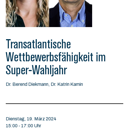
Transatlantische
Wettbewerbsfähigkeit im
Super-Wahljahr
Dr. Berend Diekmann, Dr. Katrin Kamin
Dienstag, 19. März 2024
15:00 - 17:00 Uhr