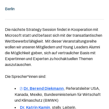
Berlin
Die nächste Strategy Session findet in Kooperation mit
Microsoft statt und befasst sich mit der transatlantischen
Wettbewerbsfähigkeit. Mit dieser Veranstaltungsreihe
wollen wir unseren Mitgliedern und Young Leaders Alumni
die Möglichkeit geben, sich auf vertraulicher Basis mit
Expertinnen und Experten zu hochaktuellen Themen
auszutauschen.
Die Sprecher*innen sind:
Dr. Berend Diekmann
, Referatsleiter USA,
Kanada, Mexiko, Bundesministerium für Wirtschaft
und Klimaschutz (BMWK)
Dr. Katrin Kamin
, stellv. Leiterin,