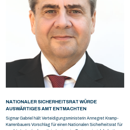
NATIONALER SICHERHEITSRAT WÜRDE
AUSWÄRTIGES AMT ENTMACHTEN
Sigmar Gabriel hält Verteidigungsministerin Annegret Kramp-
Karrenbauers Vorschlag für einen Nationalen Sicherheitsrat für