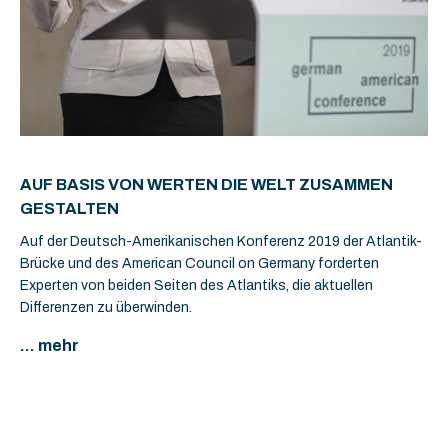
AUF BASIS VON WERTEN DIE WELT ZUSAMMEN
GESTALTEN
Auf der Deutsch-Amerikanischen Konferenz 2019 der Atlantik-
Brücke und des American Council on Germany forderten
Experten von beiden Seiten des Atlantiks, die aktuellen
Differenzen zu überwinden.
... mehr