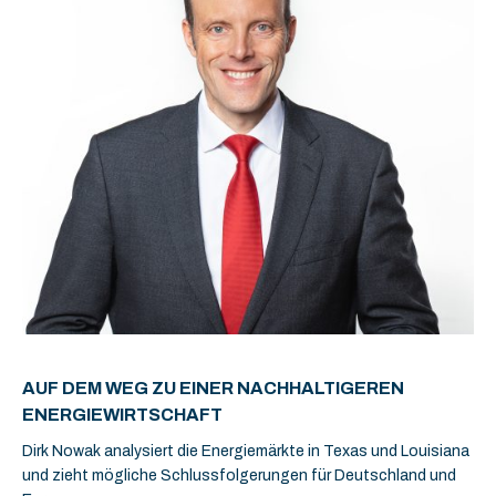
AUF DEM WEG ZU EINER NACHHALTIGEREN
ENERGIEWIRTSCHAFT
Dirk Nowak analysiert die Energiemärkte in Texas und Louisiana
und zieht mögliche Schlussfolgerungen für Deutschland und