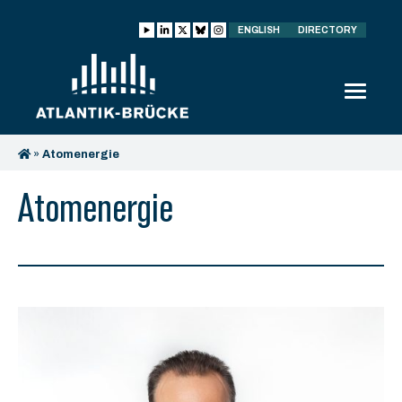
ENGLISH
DIRECTORY
»
Atomenergie
Atomenergie