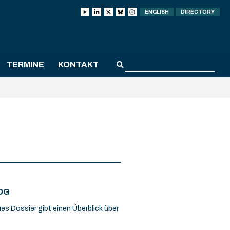
ENGLISH
DIRECTORY
TERMINE
KONTAKT
OG
ues Dossier gibt einen Überblick über