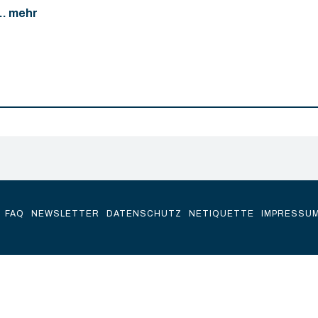
... mehr
FAQ
NEWSLETTER
DATENSCHUTZ
NETIQUETTE
IMPRESSU