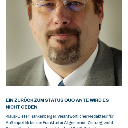
EIN ZURÜCK ZUM STATUS QUO ANTE WIRD ES
NICHT GEBEN
Klaus-Dieter Frankenberger, Verantwortlicher Redakteur für
Außenpolitik bei der Frankfurter Allgemeinen Zeitung, zieht