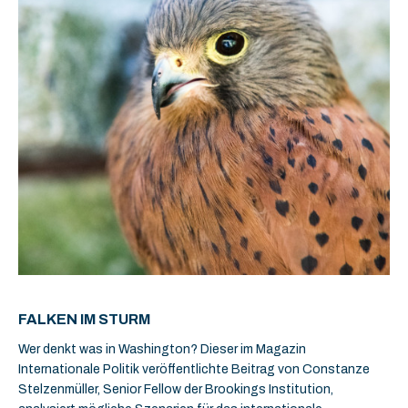
FALKEN IM STURM
Wer denkt was in Washington? Dieser im Magazin
Internationale Politik veröffentlichte Beitrag von Constanze
Stelzenmüller, Senior Fellow der Brookings Institution,