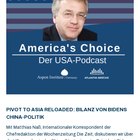
PIVOT TO ASIA RELOADED: BILANZ VON BIDENS
CHINA-POLITIK
Mit Matthias Naß, Internationaler Korrespondent der
Chefredaktion der Wochenzeitung Die Zeit, diskutieren wir über