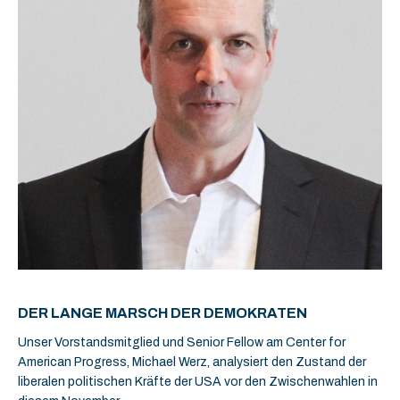
DER LANGE MARSCH DER DEMOKRATEN
Unser Vorstandsmitglied und Senior Fellow am Center for
American Progress, Michael Werz, analysiert den Zustand der
liberalen politischen Kräfte der USA vor den Zwischenwahlen in