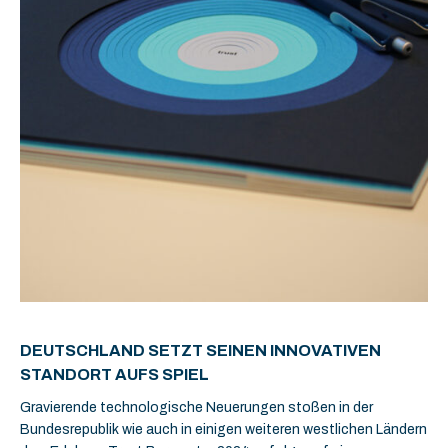
DEUTSCHLAND SETZT SEINEN INNOVATIVEN
STANDORT AUFS SPIEL
Gravierende technologische Neuerungen stoßen in der
Bundesrepublik wie auch in einigen weiteren westlichen Ländern