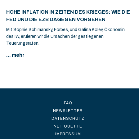
HOHE INFLATION IN ZEITEN DES KRIEGES: WIE DIE
FED UND DIE EZB DAGEGEN VORGEHEN
Mit Sophie Schimansky, Forbes, und Galina Kolev, Ökonomin
des IW, eruieren wir die Ursachen der gestiegenen
Teuerungsraten.
... mehr
FAQ
NEWSLETTER
DATENSCHUTZ
NETIQUETTE
IMPRESSUM