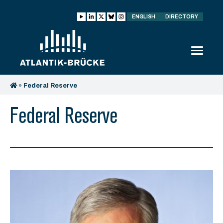
ENGLISH
DIRECTORY
»
Federal Reserve
Federal Reserve