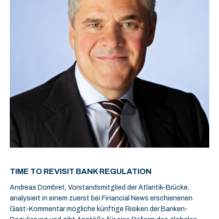
TIME TO REVISIT BANK REGULATION
Andreas Dombret, Vorstandsmitglied der Atlantik-Brücke,
analysiert in einem zuerst bei Financial News erschienenen
Gast-Kommentar mögliche künftige Risiken der Banken-