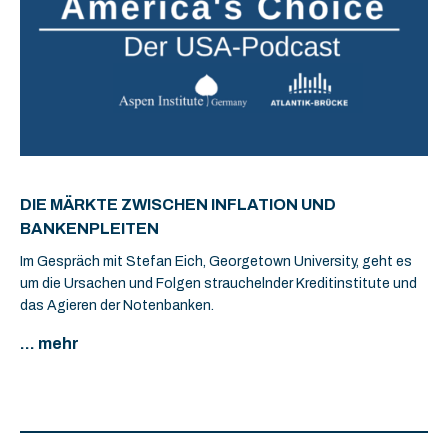
DIE MÄRKTE ZWISCHEN INFLATION UND
BANKENPLEITEN
Im Gespräch mit Stefan Eich, Georgetown University, geht es
um die Ursachen und Folgen strauchelnder Kreditinstitute und
das Agieren der Notenbanken.
... mehr