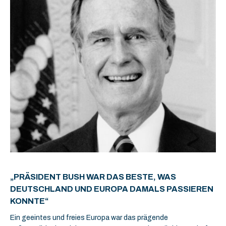
„PRÄSIDENT BUSH WAR DAS BESTE, WAS
DEUTSCHLAND UND EUROPA DAMALS PASSIEREN
KONNTE“
Ein geeintes und freies Europa war das prägende