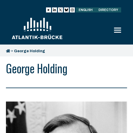
ENGLISH
DIRECTORY
»
George Holding
George Holding