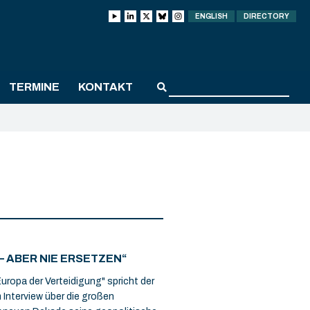
ENGLISH
DIRECTORY
TERMINE
KONTAKT
– ABER NIE ERSETZEN“
ropa der Verteidigung" spricht der
Interview über die großen