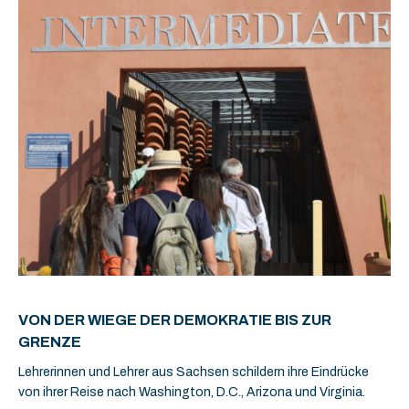
VON DER WIEGE DER DEMOKRATIE BIS ZUR
GRENZE
Lehrerinnen und Lehrer aus Sachsen schildern ihre Eindrücke
von ihrer Reise nach Washington, D.C., Arizona und Virginia.