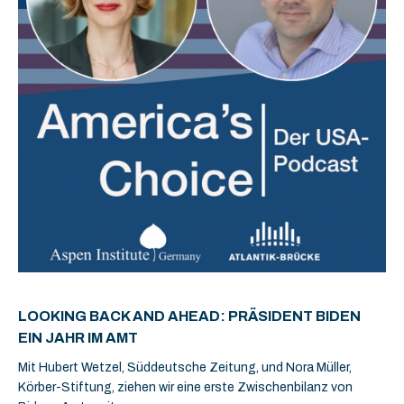
LOOKING BACK AND AHEAD: PRÄSIDENT BIDEN
EIN JAHR IM AMT
Mit Hubert Wetzel, Süddeutsche Zeitung, und Nora Müller,
Körber-Stiftung, ziehen wir eine erste Zwischenbilanz von