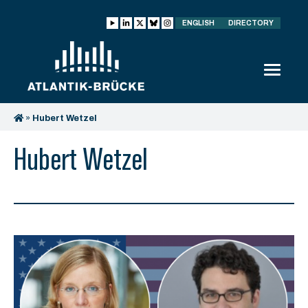
ENGLISH
DIRECTORY
»
Hubert Wetzel
Hubert Wetzel