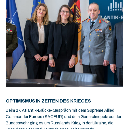
OPTIMISMUS IN ZEITEN DES KRIEGES
Beim 27. Atlantik-Brücke-Gespräch mit dem Supreme Allied
Commander Europe (SACEUR) und dem Generalinspekteur der
Bundeswehr ging es um Russlands Krieg in der Ukraine, die