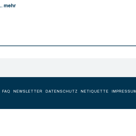
... mehr
FAQ
NEWSLETTER
DATENSCHUTZ
NETIQUETTE
IMPRESSU