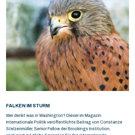
FALKEN IM STURM
Wer denkt was in Washington? Dieser im Magazin
Internationale Politik veröffentlichte Beitrag von Constanze
Stelzenmüller, Senior Fellow der Brookings Institution,