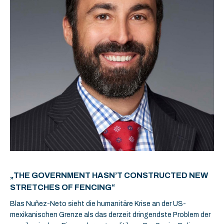
„THE GOVERNMENT HASN’T CONSTRUCTED NEW
STRETCHES OF FENCING“
Blas Nuñez-Neto sieht die humanitäre Krise an der US-
mexikanischen Grenze als das derzeit dringendste Problem der