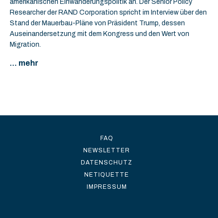
amerikanischen Einwanderungspolitik an. Der Senior Policy
Researcher der RAND Corporation spricht im Interview über den
Stand der Mauerbau-Pläne von Präsident Trump, dessen
Auseinandersetzung mit dem Kongress und den Wert von
Migration.
... mehr
FAQ
NEWSLETTER
DATENSCHUTZ
NETIQUETTE
IMPRESSUM