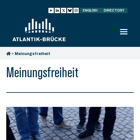
ENGLISH
DIRECTORY
»
Meinungsfreiheit
Meinungsfreiheit