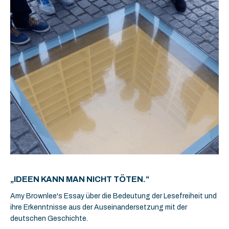
„IDEEN KANN MAN NICHT TÖTEN.“
Amy Brownlee's Essay über die Bedeutung der Lesefreiheit und
ihre Erkenntnisse aus der Auseinandersetzung mit der
deutschen Geschichte.