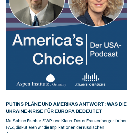
PUTINS PLÄNE UND AMERIKAS ANTWORT: WAS DIE
UKRAINE-KRISE FÜR EUROPA BEDEUTET
Mit Sabine Fischer, SWP, und Klaus-Dieter Frankenberger, früher
FAZ, diskutieren wir die Implikationen der russischen