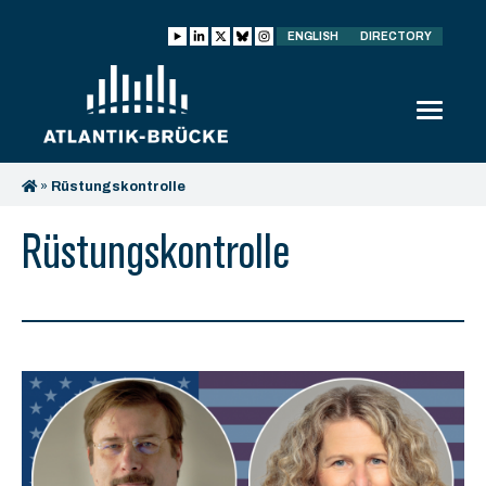
ENGLISH
DIRECTORY
»
Rüstungskontrolle
Rüstungskontrolle