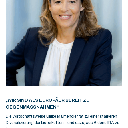
„WIR SIND ALS EUROPÄER BEREIT ZU
GEGENMASSNAHMEN“
Die Wirtschaftsweise Ulrike Malmendier rät zu einer stärkeren
Diversifizierung der Lieferketten – und dazu, aus Bidens IRA zu