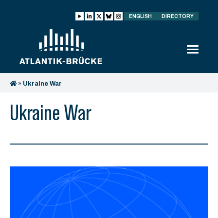
ENGLISH
DIRECTORY
»
Ukraine War
Ukraine War