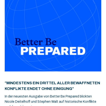
“MINDESTENS EIN DRITTEL ALLER BEWAFFNETEN
KONFLIKTE ENDET OHNE EINIGUNG“
In der neuesten Ausgabe von Better Be Prepared blickten
Nicole Deitelhoff und Stephen Walt auf historische Konflikte