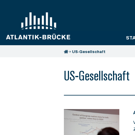
ST
»
US-Gesellschaft
US-Gesellschaft