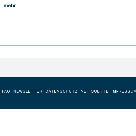
... mehr
FAQ
NEWSLETTER
DATENSCHUTZ
NETIQUETTE
IMPRESSU