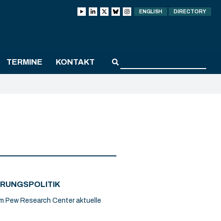
ENGLISH
DIRECTORY
TERMINE
KONTAKT
RUNGSPOLITIK
om Pew Research Center aktuelle