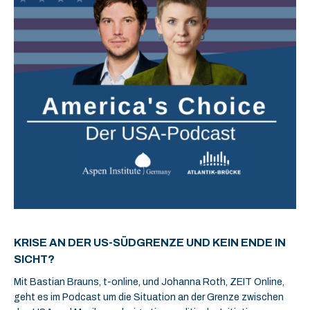
KRISE AN DER US-SÜDGRENZE UND KEIN ENDE IN
SICHT?
Mit Bastian Brauns, t-online, und Johanna Roth, ZEIT Online,
geht es im Podcast um die Situation an der Grenze zwischen