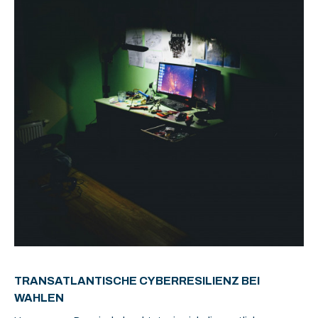
TRANSATLANTISCHE CYBERRESILIENZ BEI
WAHLEN