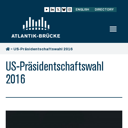
ENGLISH
DIRECTORY
»
US-Präsidentschaftswahl 2016
US-Präsidentschaftswahl
2016