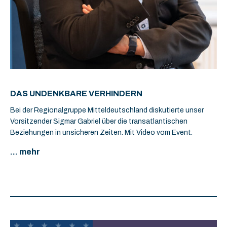
DAS UNDENKBARE VERHINDERN
Bei der Regionalgruppe Mitteldeutschland diskutierte unser
Vorsitzender Sigmar Gabriel über die transatlantischen
Beziehungen in unsicheren Zeiten. Mit Video vom Event.
... mehr