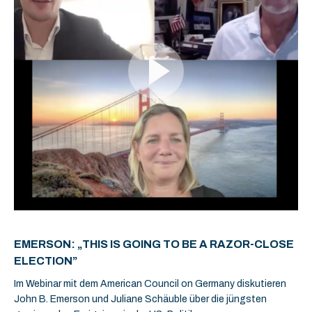
EMERSON: „THIS IS GOING TO BE A RAZOR-CLOSE
ELECTION”
Im Webinar mit dem American Council on Germany diskutieren
John B. Emerson und Juliane Schäuble über die jüngsten