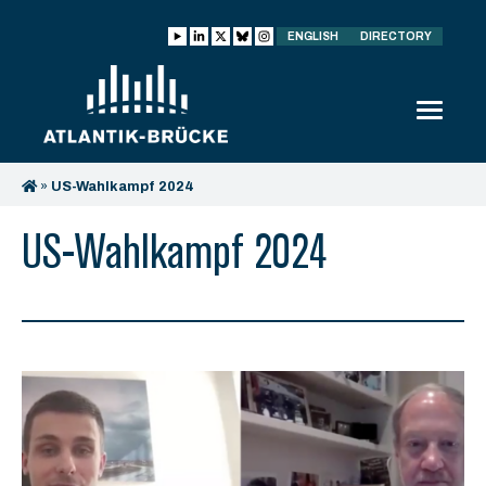
ENGLISH
DIRECTORY
»
US-Wahlkampf 2024
US-Wahlkampf 2024