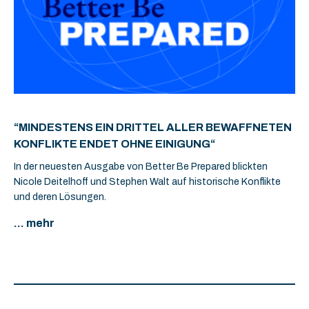
“MINDESTENS EIN DRITTEL ALLER BEWAFFNETEN
KONFLIKTE ENDET OHNE EINIGUNG“
In der neuesten Ausgabe von Better Be Prepared blickten
Nicole Deitelhoff und Stephen Walt auf historische Konflikte
und deren Lösungen.
... mehr