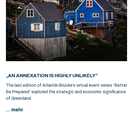
„AN ANNEXATION IS HIGHLY UNLIKELY“
The last edition of Atlantik-Brücke’s virtual event series “Better
Be Prepared” explored the strategic and economic significance
of Greenland.
... mehr