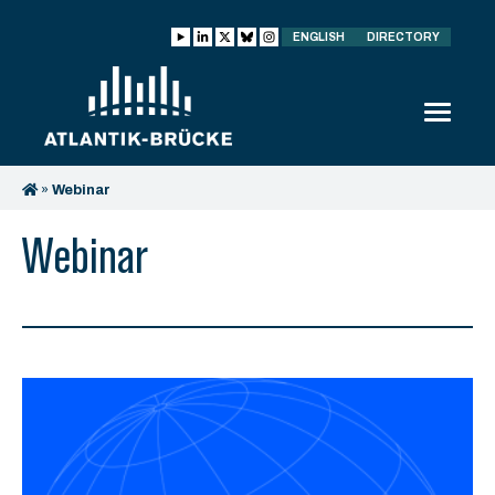
ENGLISH
DIRECTORY
»
Webinar
Webinar