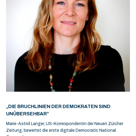
„DIE BRUCHLINIEN DER DEMOKRATEN SIND
UNÜBERSEHBAR“
Marie-Astrid Langer, US-Korrespondentin der Neuen Zürcher
Zeitung, bewertet die erste digitale Democratic National