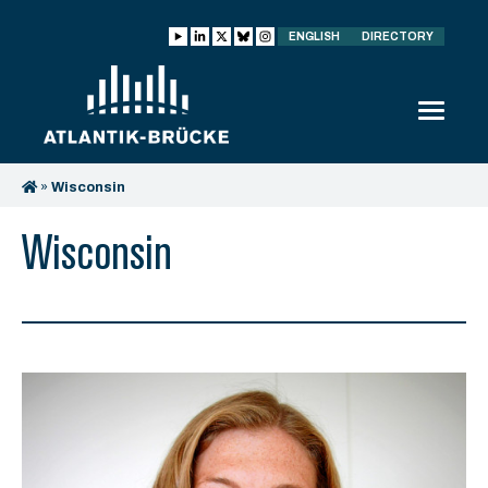
ENGLISH
DIRECTORY
»
Wisconsin
Wisconsin