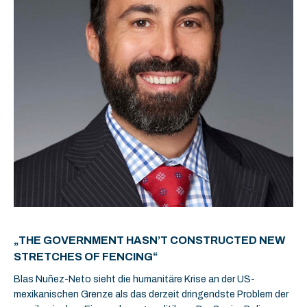
„THE GOVERNMENT HASN’T CONSTRUCTED NEW
STRETCHES OF FENCING“
Blas Nuñez-Neto sieht die humanitäre Krise an der US-
mexikanischen Grenze als das derzeit dringendste Problem der