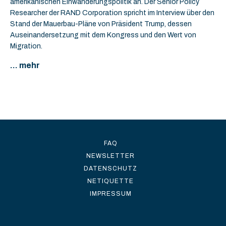
amerikanischen Einwanderungspolitik an. Der Senior Policy
Researcher der RAND Corporation spricht im Interview über den
Stand der Mauerbau-Pläne von Präsident Trump, dessen
Auseinandersetzung mit dem Kongress und den Wert von
Migration.
... mehr
FAQ
NEWSLETTER
DATENSCHUTZ
NETIQUETTE
IMPRESSUM