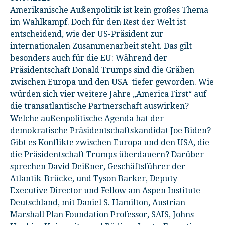
Amerikanische Außenpolitik ist kein großes Thema
im Wahlkampf. Doch für den Rest der Welt ist
entscheidend, wie der US-Präsident zur
internationalen Zusammenarbeit steht. Das gilt
besonders auch für die EU: Während der
Präsidentschaft Donald Trumps sind die Gräben
zwischen Europa und den USA tiefer geworden. Wie
würden sich vier weitere Jahre „America First“ auf
die transatlantische Partnerschaft auswirken?
Welche außenpolitische Agenda hat der
demokratische Präsidentschaftskandidat Joe Biden?
Gibt es Konflikte zwischen Europa und den USA, die
die Präsidentschaft Trumps überdauern? Darüber
sprechen David Deißner, Geschäftsführer der
Atlantik-Brücke, und Tyson Barker, Deputy
Executive Director und Fellow am Aspen Institute
Deutschland, mit Daniel S. Hamilton, Austrian
Marshall Plan Foundation Professor, SAIS, Johns