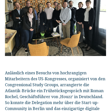
Anlässlich eines Besuchs von hochrangigen
Mitarbeitern des US-Kongresses, organisiert von den
Congressional Study Groups, arrangierte die
Atlantik-Brücke ein Frühstücksgespräch mit Roman
Rochel, Geschäftsführer von ‚Houzz‘ in Deutschland.
So konnte die Delegation mehr über die Start-up-
Community in Berlin und das einzigartige digitale