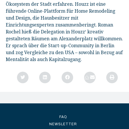
Ökosystem der Stadt erfahren. Houzz ist eine
führende Online-Plattform für Home Remodeling
und Design, die Hausbesitzer mit
Einrichtungsexperten zusammenberingt. Roman
Rochel hieß die Delegation in Houzz‘ kreativ
gestalteten Räumen am Alexanderplatz willkommen.
Er sprach über die Start-up-Community in Berlin
und zog Vergleiche zu den USA – sowohl in Bezug auf
Mentalität als auch Kapitalzugang.
FAQ
NEWSLETTER