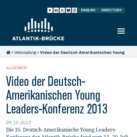
ENGLISH
DIRECTORY
»
Verknüpfung
»
Video der Deutsch-Amerikanischen Young
Leaders-Konferenz 2013
ALLGEMEIN
Video der Deutsch-
Amerikanischen Young
Leaders-Konferenz 2013
26.10.2013
Die 35. Deutsch-Amerikanische Young Leaders-