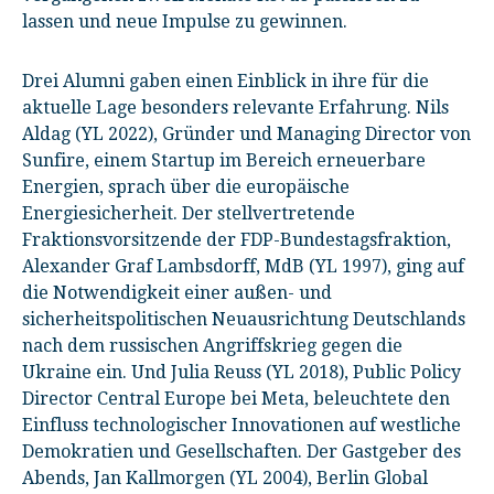
lassen und neue Impulse zu gewinnen.
Drei Alumni gaben einen Einblick in ihre für die
aktuelle Lage besonders relevante Erfahrung. Nils
Aldag (YL 2022), Gründer und Managing Director von
Sunfire, einem Startup im Bereich erneuerbare
Energien, sprach über die europäische
Energiesicherheit. Der stellvertretende
Fraktionsvorsitzende der FDP-Bundestagsfraktion,
Alexander Graf Lambsdorff, MdB (YL 1997), ging auf
die Notwendigkeit einer außen- und
sicherheitspolitischen Neuausrichtung Deutschlands
nach dem russischen Angriffskrieg gegen die
Ukraine ein. Und Julia Reuss (YL 2018), Public Policy
Director Central Europe bei Meta, beleuchtete den
Einfluss technologischer Innovationen auf westliche
Demokratien und Gesellschaften. Der Gastgeber des
Abends, Jan Kallmorgen (YL 2004), Berlin Global