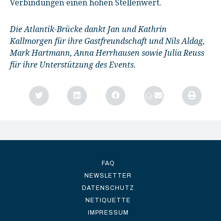
Verbindungen einen hohen Stellenwert.
Die Atlantik-Brücke dankt Jan und Kathrin
Kallmorgen für ihre Gastfreundschaft und Nils Aldag,
Mark Hartmann, Anna Herrhausen sowie Julia Reuss
für ihre Unterstützung des Events
.
FAQ
NEWSLETTER
DATENSCHUTZ
NETIQUETTE
IMPRESSUM