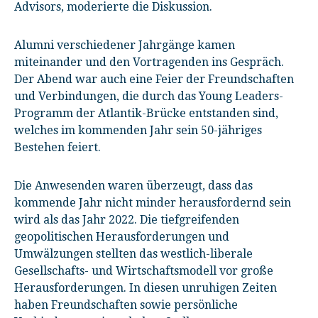
Advisors, moderierte die Diskussion.
Alumni verschiedener Jahrgänge kamen
miteinander und den Vortragenden ins Gespräch.
Der Abend war auch eine Feier der Freundschaften
und Verbindungen, die durch das Young Leaders-
Programm der Atlantik-Brücke entstanden sind,
welches im kommenden Jahr sein 50-jähriges
Bestehen feiert.
Die Anwesenden waren überzeugt, dass das
kommende Jahr nicht minder herausfordernd sein
wird als das Jahr 2022. Die tiefgreifenden
geopolitischen Herausforderungen und
Umwälzungen stellten das westlich-liberale
Gesellschafts- und Wirtschaftsmodell vor große
Herausforderungen. In diesen unruhigen Zeiten
haben Freundschaften sowie persönliche