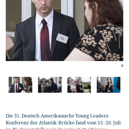
©
©
Die 35. Deutsch-Amerikanische Young Leaders-
Konferenz der Atlantik-Brücke fand vom 13.-20. Juli