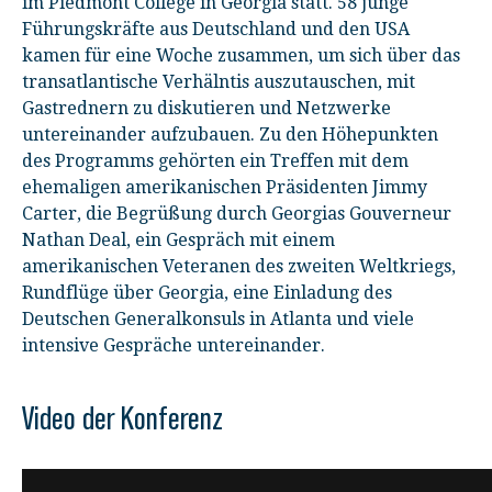
im Piedmont College in Georgia statt. 58 junge
Führungskräfte aus Deutschland und den USA
kamen für eine Woche zusammen, um sich über das
transatlantische Verhälntis auszutauschen, mit
Gastrednern zu diskutieren und Netzwerke
untereinander aufzubauen. Zu den Höhepunkten
des Programms gehörten ein Treffen mit dem
ehemaligen amerikanischen Präsidenten Jimmy
Carter, die Begrüßung durch Georgias Gouverneur
Nathan Deal, ein Gespräch mit einem
amerikanischen Veteranen des zweiten Weltkriegs,
Rundflüge über Georgia, eine Einladung des
Deutschen Generalkonsuls in Atlanta und viele
intensive Gespräche untereinander.
Video der Konferenz