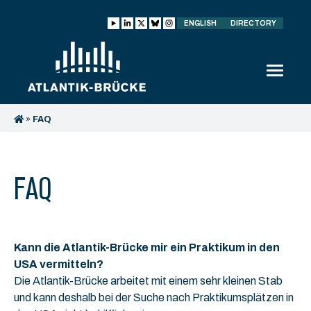
ENGLISH
DIRECTORY
»
FAQ
FAQ
Kann die Atlantik-Brücke mir ein Praktikum in den
USA vermitteln?
Die Atlantik-Brücke arbeitet mit einem sehr kleinen Stab
und kann deshalb bei der Suche nach Praktikumsplätzen in