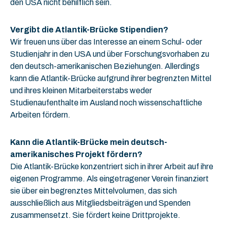
den USA nicht behilflich sein.
Vergibt die Atlantik-Brücke Stipendien?
Wir freuen uns über das Interesse an einem Schul- oder
Studienjahr in den USA und über Forschungsvorhaben zu
den deutsch-amerikanischen Beziehungen. Allerdings
kann die Atlantik-Brücke aufgrund ihrer begrenzten Mittel
und ihres kleinen Mitarbeiterstabs weder
Studienaufenthalte im Ausland noch wissenschaftliche
Arbeiten fördern.
Kann die Atlantik-Brücke mein deutsch-
amerikanisches Projekt fördern?
Die Atlantik-Brücke konzentriert sich in ihrer Arbeit auf ihre
eigenen Programme. Als eingetragener Verein finanziert
sie über ein begrenztes Mittelvolumen, das sich
ausschließlich aus Mitgliedsbeiträgen und Spenden
zusammensetzt. Sie fördert keine Drittprojekte.